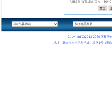
共587条 每页15条 页次：30/40
首页
Copyright(C)2013-2020
地址：北京市丰台区科学城中核路1号（赛欧科