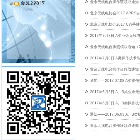
业余无线电台操作证领取通知
会员之家(15)
北京无线电协会2017 APR
北京无线电协会2017 CW手
2017年7月8日 A类业余无
业余无线电台执照领取通知（
2017年7月8日 A类操作技
业余无线电台操作证领取通知
通知——2017.07.08 A类
2017年6月3日 A、B类业
2017年6月3日 A、B类操
通知——2017.06.03 A、
业余无线电台操作证领取通知