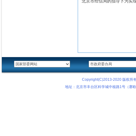
北京市经信局的指导下为实
Copyright(C)2013-2020
地址：北京市丰台区科学城中核路1号（赛欧科