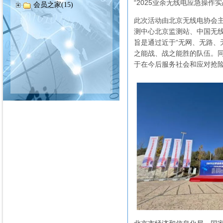
“2025业余无线电应急操作
会员之家(15)
此次活动由北京无线电协会
测中心北京监测站、中国无线
旨是通过近于“无网、无路、
之能战、战之能胜的队伍。
于在今后服务社会和应对抢