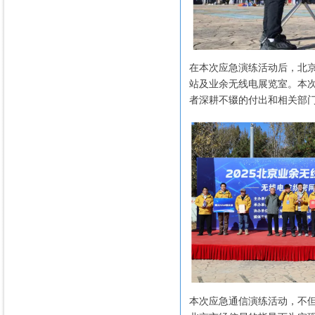
在本次应急演练活动后，北
站及业余无线电展览室。本
者深耕不辍的付出和相关部
本次应急通信演练活动，不