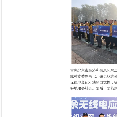
首先北京市经济和信息化局
臧村党委副书记、镇长杨志
无线电遵纪守法的自觉性，
好地服务社会。随后，陆恭