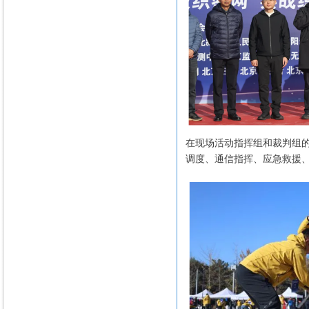
在现场活动指挥组和裁判组
调度、通信指挥、应急救援