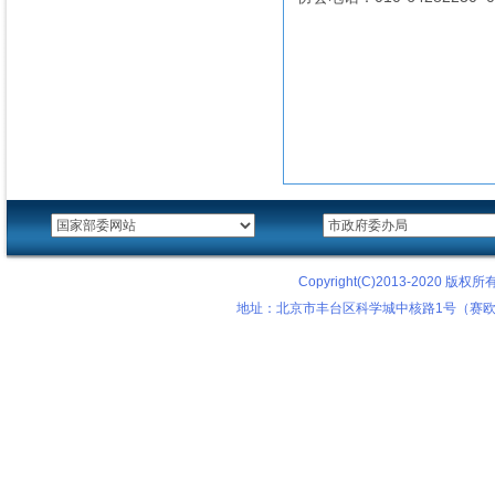
Copyright(C)2013-2020
地址：北京市丰台区科学城中核路1号（赛欧科