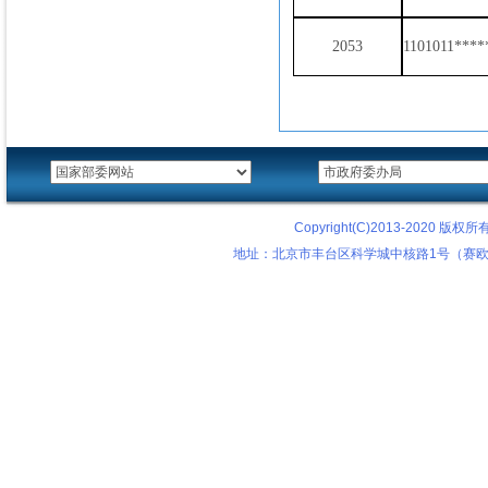
2053
1101011****
Copyright(C)2013-2020
地址：北京市丰台区科学城中核路1号（赛欧科