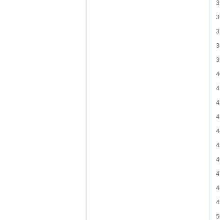
3
3
3
3
3
4
4
4
4
4
4
4
4
4
4
5