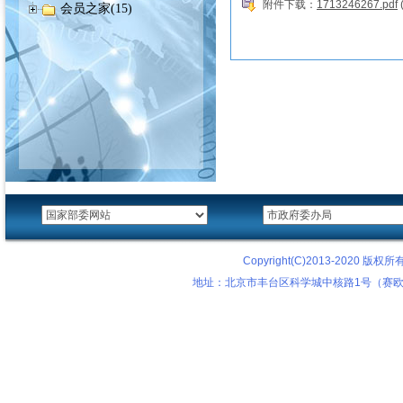
附件下载：
1713246267.pdf
会员之家(15)
Copyright(C)2013-2020
地址：北京市丰台区科学城中核路1号（赛欧科