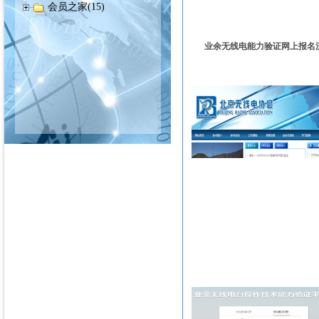
会员之家(15)
业余无线电能力验证网上报名