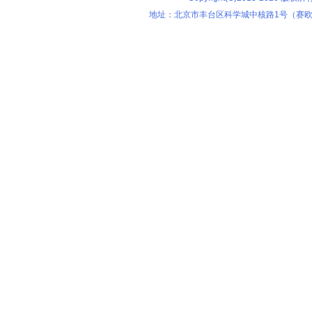
地址：北京市丰台区科学城中核路1号（赛欧科