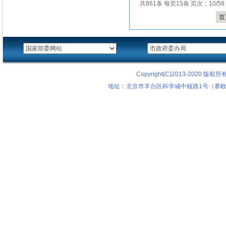
共861条 每页15条 页次：10/58
首
Copyright(C)2013-2020
地址：北京市丰台区科学城中核路1号（赛欧科