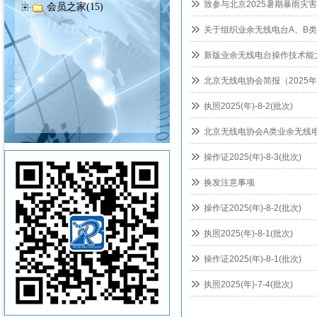
致参与北京2025暑期暴雨灾
会员之家(15)
关于组织业余无线电台A、B
新版业余无线电台操作技术能力验
北京无线电协会简报（2025
执照2025(年)-8-2(批次)
北京无线电协会A类业余无线
操作证2025(年)-8-3(批次)
换发注意事项
操作证2025(年)-8-2(批次)
执照2025(年)-8-1(批次)
操作证2025(年)-8-1(批次)
执照2025(年)-7-4(批次)