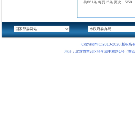
共861条 每页15条 页次：5/58
Copyright(C)2013-2020
地址：北京市丰台区科学城中核路1号（赛欧科